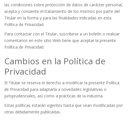
las condiciones sobre protección de datos de carácter personal,
acepta y consiente el tratamiento de los mismos por parte del
Titular en la forma y para las finalidades indicadas en esta
Política de Privacidad.
Para contactar con el Titular, suscribirse a un boletín o realizar
comentarios en este sitio Web tiene que aceptar la presente
Política de Privacidad.
Cambios en la Política de
Privacidad
El Titular se reserva el derecho a modificar la presente Política
de Privacidad para adaptarla a novedades legislativas o
jurisprudenciales, así como a prácticas de la industria.
Estas políticas estarán vigentes hasta que sean modificadas por
otras debidamente publicadas.