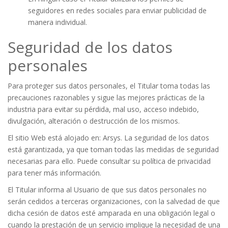
seguidores en redes sociales para enviar publicidad de
manera individual.
Seguridad de los datos
personales
Para proteger sus datos personales, el Titular toma todas las
precauciones razonables y sigue las mejores prácticas de la
industria para evitar su pérdida, mal uso, acceso indebido,
divulgación, alteración o destrucción de los mismos.
El sitio Web está alojado en: Arsys. La seguridad de los datos
está garantizada, ya que toman todas las medidas de seguridad
necesarias para ello. Puede consultar su política de privacidad
para tener más información.
El Titular informa al Usuario de que sus datos personales no
serán cedidos a terceras organizaciones, con la salvedad de que
dicha cesión de datos esté amparada en una obligación legal o
cuando la prestación de un servicio implique la necesidad de una