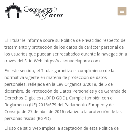
El Titular le informa sobre su Política de Privacidad respecto del
tratamiento y protección de los datos de carácter personal de
los usuarios que puedan ser recabados durante la navegación a
través del Sitio Web:
https://casonadelaparra.com
En este sentido, el Titular garantiza el cumplimiento de la
normativa vigente en materia de protección de datos
personales, reflejada en la Ley Orgánica 3/2018, de 5 de
diciembre, de Protección de Datos Personales y de Garantía de
Derechos Digitales (LOPD GDD). Cumple también con el
Reglamento (UE) 2016/679 del Parlamento Europeo y del
Consejo de 27 de abril de 2016 relativo a la protección de las
personas físicas (RGPD).
El uso de sitio Web implica la aceptación de esta Política de