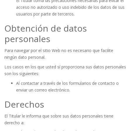
El Titular toma las precauciones necesarias para evitar el
acceso no autorizado o uso indebido de los datos de sus
usuarios por parte de terceros.
Obtención de datos
personales
Para navegar por el sitio Web no es necesario que facilite
ningún dato personal.
Los casos en los que usted sí proporciona sus datos personales
son los siguientes:
Al contactar a través de los formularios de contacto o
enviar un correo electrónico.
Derechos
El Titular le informa que sobre sus datos personales tiene
derecho a: