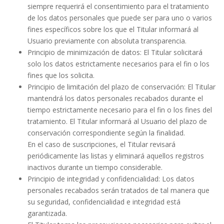
siempre requerirá el consentimiento para el tratamiento
de los datos personales que puede ser para uno o varios
fines específicos sobre los que el Titular informará al
Usuario previamente con absoluta transparencia.
Principio de minimización de datos: El Titular solicitará
solo los datos estrictamente necesarios para el fin o los
fines que los solicita.
Principio de limitación del plazo de conservación: El Titular
mantendrá los datos personales recabados durante el
tiempo estrictamente necesario para el fin o los fines del
tratamiento. El Titular informará al Usuario del plazo de
conservación correspondiente según la finalidad.
En el caso de suscripciones, el Titular revisará
periódicamente las listas y eliminará aquellos registros
inactivos durante un tiempo considerable.
Principio de integridad y confidencialidad: Los datos
personales recabados serán tratados de tal manera que
su seguridad, confidencialidad e integridad está
garantizada.