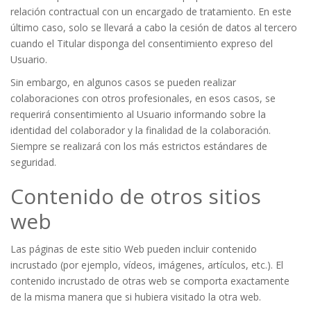
relación contractual con un encargado de tratamiento. En este
último caso, solo se llevará a cabo la cesión de datos al tercero
cuando el Titular disponga del consentimiento expreso del
Usuario.
Sin embargo, en algunos casos se pueden realizar
colaboraciones con otros profesionales, en esos casos, se
requerirá consentimiento al Usuario informando sobre la
identidad del colaborador y la finalidad de la colaboración.
Siempre se realizará con los más estrictos estándares de
seguridad.
Contenido de otros sitios
web
Las páginas de este sitio Web pueden incluir contenido
incrustado (por ejemplo, vídeos, imágenes, artículos, etc.). El
contenido incrustado de otras web se comporta exactamente
de la misma manera que si hubiera visitado la otra web.