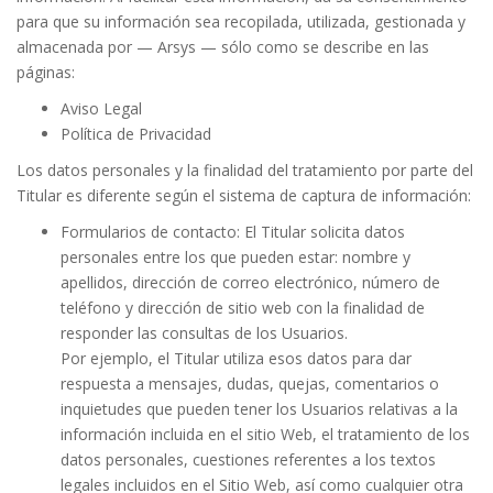
para que su información sea recopilada, utilizada, gestionada y
almacenada por — Arsys — sólo como se describe en las
páginas:
Aviso Legal
Política de Privacidad
Los datos personales y la finalidad del tratamiento por parte del
Titular es diferente según el sistema de captura de información:
Formularios de contacto: El Titular solicita datos
personales entre los que pueden estar: nombre y
apellidos, dirección de correo electrónico, número de
teléfono y dirección de sitio web con la finalidad de
responder las consultas de los Usuarios.
Por ejemplo, el Titular utiliza esos datos para dar
respuesta a mensajes, dudas, quejas, comentarios o
inquietudes que pueden tener los Usuarios relativas a la
información incluida en el sitio Web, el tratamiento de los
datos personales, cuestiones referentes a los textos
legales incluidos en el Sitio Web, así como cualquier otra