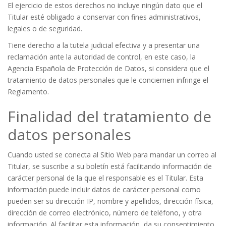
El ejercicio de estos derechos no incluye ningún dato que el
Titular esté obligado a conservar con fines administrativos,
legales o de seguridad.
Tiene derecho a la tutela judicial efectiva y a presentar una
reclamación ante la autoridad de control, en este caso, la
Agencia Española de Protección de Datos, si considera que el
tratamiento de datos personales que le conciernen infringe el
Reglamento.
Finalidad del tratamiento de
datos personales
Cuando usted se conecta al Sitio Web para mandar un correo al
Titular, se suscribe a su boletín está facilitando información de
carácter personal de la que el responsable es el Titular. Esta
información puede incluir datos de carácter personal como
pueden ser su dirección IP, nombre y apellidos, dirección física,
dirección de correo electrónico, número de teléfono, y otra
información. Al facilitar esta información, da su consentimiento