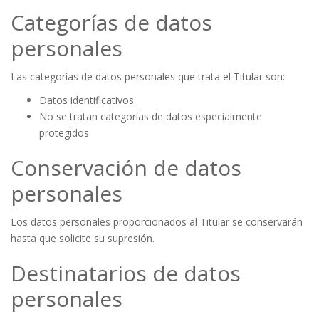
Categorías de datos
personales
Las categorías de datos personales que trata el Titular son:
Datos identificativos.
No se tratan categorías de datos especialmente
protegidos.
Conservación de datos
personales
Los datos personales proporcionados al Titular se conservarán
hasta que solicite su supresión.
Destinatarios de datos
personales