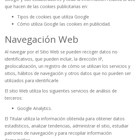
que hacen de las cookies publicitarias en:
Tipos de cookies que utiliza Google
Cómo utiliza Google las cookies en publicidad
.
Navegación Web
Al navegar por el Sitio Web se pueden recoger datos no
identificativos, que pueden incluir, la dirección IP,
geolocalización, un registro de cómo se utilizan los servicios y
sitios, hábitos de navegación y otros datos que no pueden ser
utilizados para identificarle.
El sitio Web utiliza los siguientes servicios de análisis de
terceros:
Google Analytics.
El Titular utiliza la información obtenida para obtener datos
estadísticos, analizar tendencias, administrar el sitio, estudiar
patrones de navegación y para recopilar información