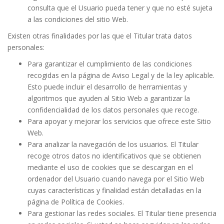
consulta que el Usuario pueda tener y que no esté sujeta
a las condiciones del sitio Web.
Existen otras finalidades por las que el Titular trata datos
personales:
Para garantizar el cumplimiento de las condiciones
recogidas en la página de Aviso Legal y de la ley aplicable.
Esto puede incluir el desarrollo de herramientas y
algoritmos que ayuden al Sitio Web a garantizar la
confidencialidad de los datos personales que recoge.
Para apoyar y mejorar los servicios que ofrece este Sitio
Web.
Para analizar la navegación de los usuarios. El Titular
recoge otros datos no identificativos que se obtienen
mediante el uso de cookies que se descargan en el
ordenador del Usuario cuando navega por el Sitio Web
cuyas características y finalidad están detalladas en la
página de
Política de Cookies
.
Para gestionar las redes sociales. El Titular tiene presencia