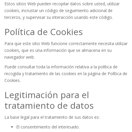
Estos sitios Web pueden recopilar datos sobre usted, utilizar
cookies, incrustar un código de seguimiento adicional de
terceros, y supervisar su interacción usando este código.
Política de Cookies
Para que este sitio Web funcione correctamente necesita utilizar
cookies, que es una información que se almacena en su
navegador web.
Puede consultar toda la información relativa a la política de
recogida y tratamiento de las cookies en la página de
Política de
Cookies
.
Legitimación para el
tratamiento de datos
La base legal para el tratamiento de sus datos es:
El consentimiento del interesado.