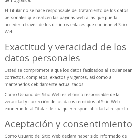
demográfica.
El Titular no se hace responsable del tratamiento de los datos
personales que realicen las páginas web a las que pueda
acceder a través de los distintos enlaces que contiene el Sitio
Web.
Exactitud y veracidad de los
datos personales
Usted se compromete a que los datos facilitados al Titular sean
correctos, completos, exactos y vigentes, así como a
mantenerlos debidamente actualizados.
Como Usuario del Sitio Web es el único responsable de la
veracidad y corrección de los datos remitidos al Sitio Web
exonerando al Titular de cualquier responsabilidad al respecto.
Aceptación y consentimiento
Como Usuario del Sitio Web declara haber sido informado de