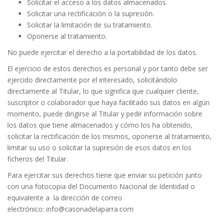
Solicitar el acceso a los datos almacenados.
Solicitar una rectificación o la supresión.
Solicitar la limitación de su tratamiento.
Oponerse al tratamiento.
No puede ejercitar el derecho a la portabilidad de los datos.
El ejercicio de estos derechos es personal y por tanto debe ser
ejercido directamente por el interesado, solicitándolo
directamente al Titular, lo que significa que cualquier cliente,
suscriptor o colaborador que haya facilitado sus datos en algún
momento, puede dirigirse al Titular y pedir información sobre
los datos que tiene almacenados y cómo los ha obtenido,
solicitar la rectificación de los mismos, oponerse al tratamiento,
limitar su uso o solicitar la supresión de esos datos en los
ficheros del Titular.
Para ejercitar sus derechos tiene que enviar su petición junto
con una fotocopia del Documento Nacional de Identidad o
equivalente a la dirección de correo
electrónico: info@casonadelaparra.com